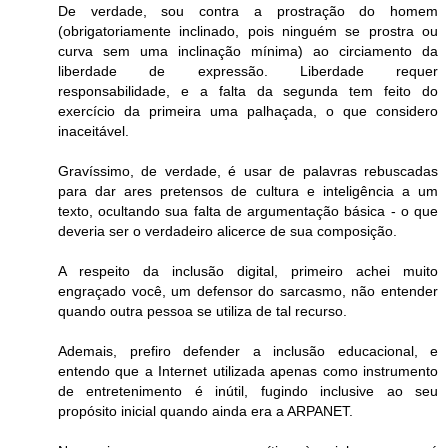
De verdade, sou contra a prostração do homem
(obrigatoriamente inclinado, pois ninguém se prostra ou
curva sem uma inclinação mínima) ao circiamento da
liberdade de expressão. Liberdade requer
responsabilidade, e a falta da segunda tem feito do
exercício da primeira uma palhaçada, o que considero
inaceitável.
Gravíssimo, de verdade, é usar de palavras rebuscadas
para dar ares pretensos de cultura e inteligência a um
texto, ocultando sua falta de argumentação básica - o que
deveria ser o verdadeiro alicerce de sua composição.
A respeito da inclusão digital, primeiro achei muito
engraçado você, um defensor do sarcasmo, não entender
quando outra pessoa se utiliza de tal recurso.
Ademais, prefiro defender a inclusão educacional, e
entendo que a Internet utilizada apenas como instrumento
de entretenimento é inútil, fugindo inclusive ao seu
propósito inicial quando ainda era a ARPANET.