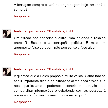
A ferrugem sempre estará na engrenagem hoje, amanhã e
sempre?
Responder
badona
quinta-feira, 20 outubro, 2011
Um errado não conserta o outro. Não entendo a relação
entre R. Bastos e a corrupção política. É mais um
argumento falso de quem não tem senso crítico algum.
Responder
badona
quinta-feira, 20 outubro, 2011
A questão que a Helen propôs é muito válida. Como não se
sentir impotente diante de situações como essa? Acho que
nós particulares podemos contribuir através de
compartilhar informações e debatendo com as pessoas à
nossa volta. É o único caminho que enxergo =/
Responder