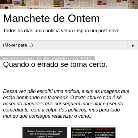
Manchete de Ontem
Todos os dias uma notícia velha inspira um post novo.
▼
quinta-feira, 20 de outubro de 2011
Quando o errado se torna certo.
Dessa vez não escolhi uma notícia, e sim as imagens que
estão bombando no facebook. O texto abaixo não é só
baseado naqueles que conseguem inocentar o pseudo-
comediante com a culpa dos políticos, mas para todo
mundo que consegue relativizar o certo...