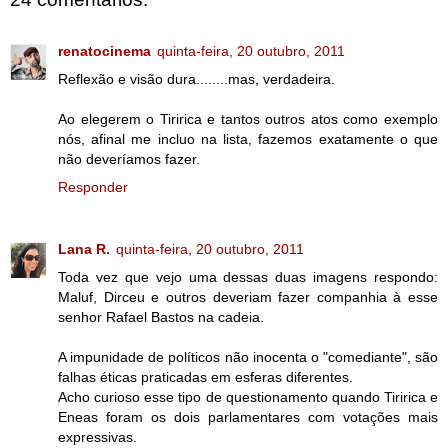
renatocinema
quinta-feira, 20 outubro, 2011
Reflexão e visão dura........mas, verdadeira.
Ao elegerem o Tiririca e tantos outros atos como exemplo
nós, afinal me incluo na lista, fazemos exatamente o que
não deveríamos fazer.
Responder
Lana R.
quinta-feira, 20 outubro, 2011
Toda vez que vejo uma dessas duas imagens respondo:
Maluf, Dirceu e outros deveriam fazer companhia à esse
senhor Rafael Bastos na cadeia.
A impunidade de políticos não inocenta o "comediante", são
falhas éticas praticadas em esferas diferentes.
Acho curioso esse tipo de questionamento quando Tiririca e
Eneas foram os dois parlamentares com votações mais
expressivas.