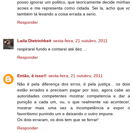
posso ignorar um politico, que teoricamente decide minhas
acoes e me representa como cidada. Sei la, acho que vc
também tá levando a coisa errada a serio.
Responder
Laila Dietrichkeit
sexta-feira, 21 outubro, 2011
respirarei fundo e contarei até dez....
Responder
Então, é isso!!
sexta-feira, 21 outubro, 2011
Não é pela diferença dos erros, é pela justiça... os dois
estão errados e precisam pagar por isso, agora cabe as
autoridades competentes mostrar competencia e dar a
punição a cada um, ou, o que realmente vai acontecer,
mostrar mais uma vez a incompetência e expor o
favoritismo punindo um e deixando o outro impune.
Os dois erraram, os dois tem que se ferrar!
Responder