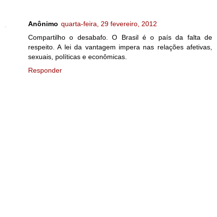
Anônimo
quarta-feira, 29 fevereiro, 2012
Compartilho o desabafo. O Brasil é o país da falta de
respeito. A lei da vantagem impera nas relações afetivas,
sexuais, políticas e econômicas.
Responder