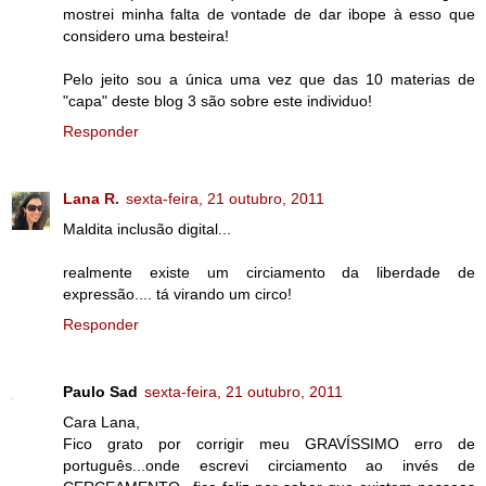
mostrei minha falta de vontade de dar ibope à esso que
considero uma besteira!
Pelo jeito sou a única uma vez que das 10 materias de
"capa" deste blog 3 são sobre este individuo!
Responder
Lana R.
sexta-feira, 21 outubro, 2011
Maldita inclusão digital...
realmente existe um circiamento da liberdade de
expressão.... tá virando um circo!
Responder
Paulo Sad
sexta-feira, 21 outubro, 2011
Cara Lana,
Fico grato por corrigir meu GRAVÍSSIMO erro de
português...onde escrevi circiamento ao invés de